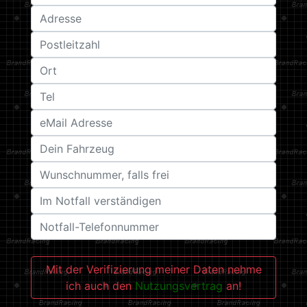
Mit der Verifizierung meiner Daten nehme
ich auch den
Nutzungsvertrag
an!